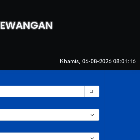
 KEWANGAN
Khamis, 06-08-2026 08:01:16