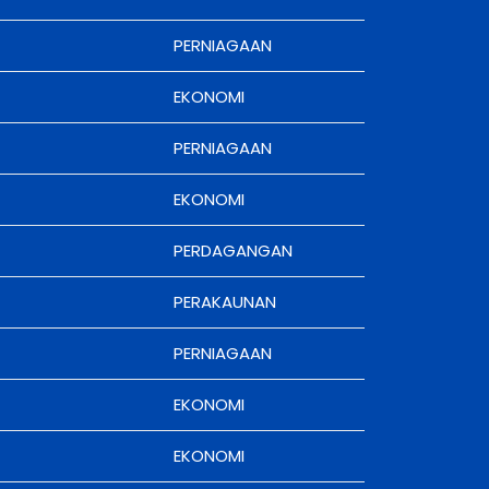
PERNIAGAAN
EKONOMI
PERNIAGAAN
EKONOMI
PERDAGANGAN
PERAKAUNAN
PERNIAGAAN
EKONOMI
EKONOMI