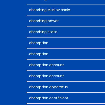
absorbing Markov chain
absorbing power
absorbing state
absorption
absorption
absorption account
absorption account
absorption apparatus
absorption coefficient