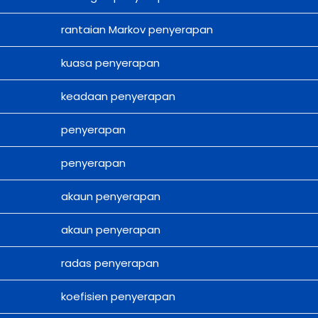
rantaian Markov penyerapan
kuasa penyerapan
keadaan penyerapan
penyerapan
penyerapan
akaun penyerapan
akaun penyerapan
radas penyerapan
koefisien penyerapan