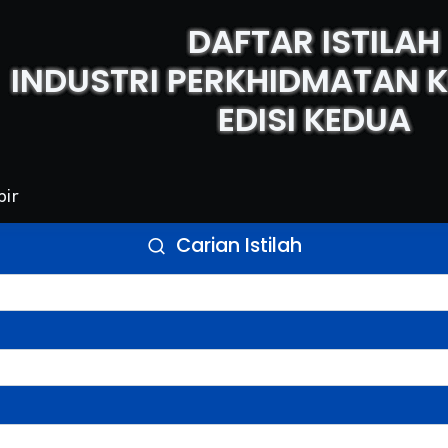
DAFTAR ISTILAH
INDUSTRI PERKHIDMATAN
EDISI KEDUA
bir
Carian Istilah