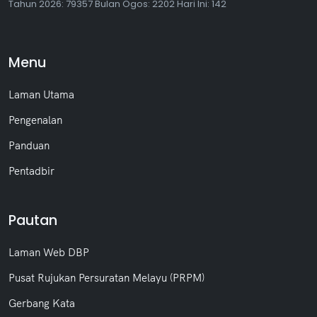
Tahun
2026: 79357 Bulan
Ogos
: 2202 Hari Ini: 142
Menu
Laman Utama
Pengenalan
Panduan
Pentadbir
Pautan
Laman Web DBP
Pusat Rujukan Persuratan Melayu (PRPM)
Gerbang Kata