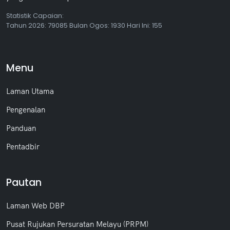
Statistik Capaian:
Tahun
2026: 79085 Bulan
Ogos
: 1930 Hari Ini: 155
Menu
Laman Utama
Pengenalan
Panduan
Pentadbir
Pautan
Laman Web DBP
Pusat Rujukan Persuratan Melayu (PRPM)