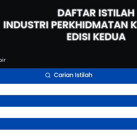
DAFTAR ISTILAH
INDUSTRI PERKHIDMATAN
EDISI KEDUA
bir
Carian Istilah