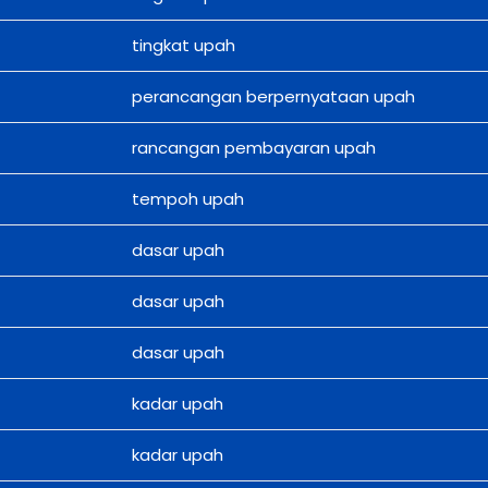
tingkat upah
perancangan berpernyataan upah
rancangan pembayaran upah
tempoh upah
dasar upah
dasar upah
dasar upah
kadar upah
kadar upah