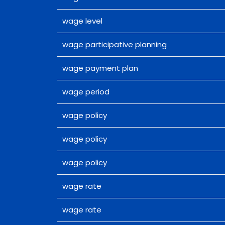
wage level
wage participative planning
wage payment plan
wage period
wage policy
wage policy
wage policy
wage rate
wage rate