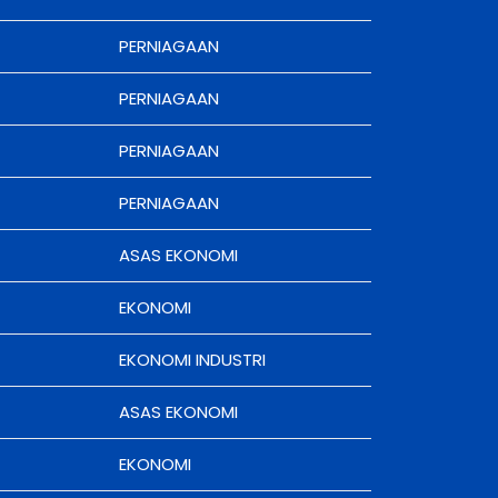
PERNIAGAAN
PERNIAGAAN
PERNIAGAAN
PERNIAGAAN
ASAS EKONOMI
EKONOMI
EKONOMI INDUSTRI
ASAS EKONOMI
EKONOMI