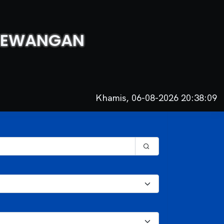
 KEWANGAN
Khamis, 06-08-2026 20:38:09