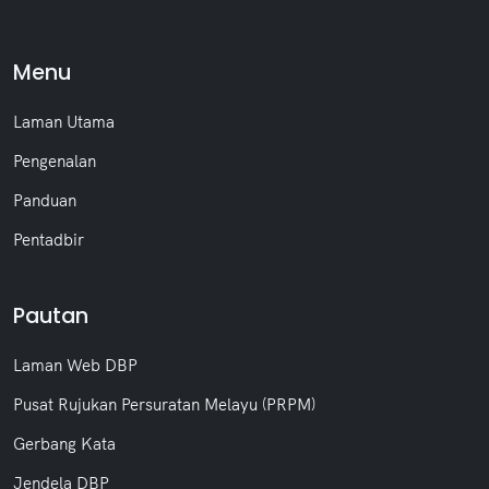
Menu
Laman Utama
Pengenalan
Panduan
Pentadbir
Pautan
Laman Web DBP
Pusat Rujukan Persuratan Melayu (PRPM)
Gerbang Kata
Jendela DBP