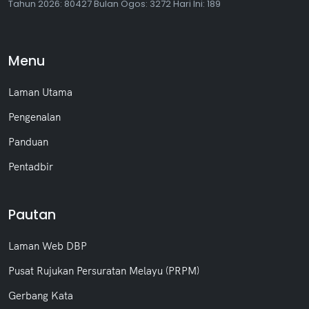
Tahun
2026: 80427 Bulan
Ogos
: 3272 Hari Ini: 189
Menu
Laman Utama
Pengenalan
Panduan
Pentadbir
Pautan
Laman Web DBP
Pusat Rujukan Persuratan Melayu (PRPM)
Gerbang Kata