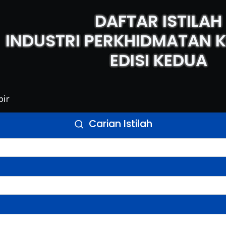
DAFTAR ISTILAH
INDUSTRI PERKHIDMATAN
EDISI KEDUA
bir
Carian Istilah