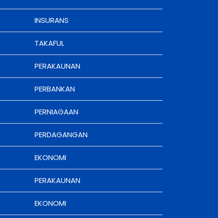
INSURANS
TAKAFUL
PERAKAUNAN
PERBANKAN
PERNIAGAAN
PERDAGANGAN
EKONOMI
PERAKAUNAN
EKONOMI