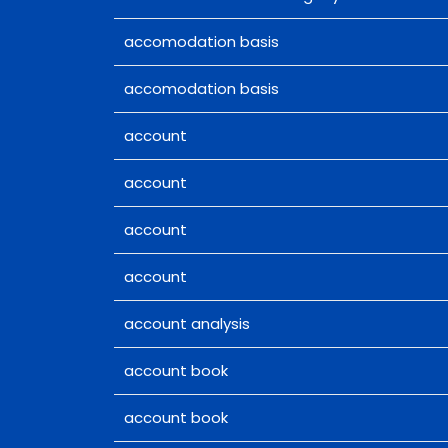
accomodation basis
accomodation basis
account
account
account
account
account analysis
account book
account book